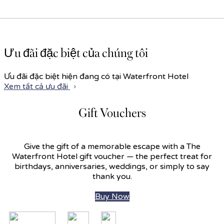
Ưu đãi đặc biệt của chúng tôi
Ưu đãi đặc biệt hiện đang có tại Waterfront Hotel
Xem tất cả ưu đãi
Gift Vouchers
Give the gift of a memorable escape with a The
Waterfront Hotel gift voucher — the perfect treat for
birthdays, anniversaries, weddings, or simply to say
thank you.
Buy Now