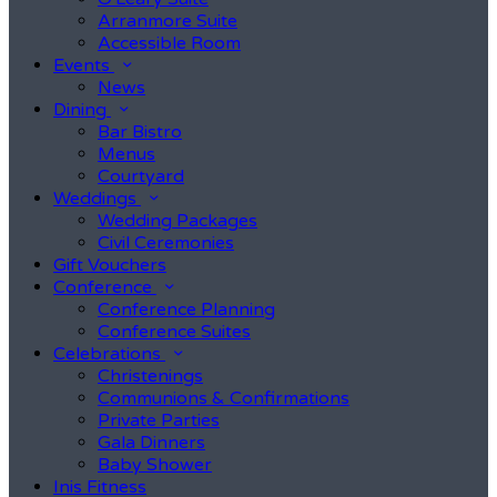
Arranmore Suite
Accessible Room
Events
News
Dining
Bar Bistro
Menus
Courtyard
Weddings
Wedding Packages
Civil Ceremonies
Gift Vouchers
Conference
Conference Planning
Conference Suites
Celebrations
Christenings
Communions & Confirmations
Private Parties
Gala Dinners
Baby Shower
Inis Fitness