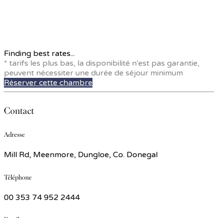
Finding best rates...
* tarifs les plus bas, la disponibilité n'est pas garantie,
peuvent nécessiter une durée de séjour minimum
Réserver cette chambre
Contact
Adresse
Mill Rd, Meenmore, Dungloe, Co. Donegal
Téléphone
00 353 74 952 2444