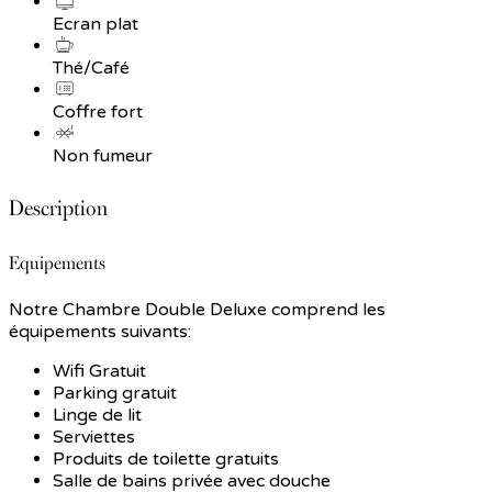
Ecran plat
Thé/Café
Coffre fort
Non fumeur
Description
Equipements
Notre Chambre Double Deluxe comprend les
équipements suivants:
Wifi Gratuit
Parking gratuit
Linge de lit
Serviettes
Produits de toilette gratuits
Salle de bains privée avec douche