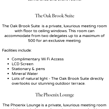
The Oak Brook Suite
The Oak Brook Suite is a private, luxurious meeting room
with floor to ceiling windows. This room can
accommodate from two delegates up to a maximum of
500 for an exclusive meeting.
Facilities include:
Complimentary Wi Fi Access
LCD Screen
Stationary & pens
Mineral Water
Lots of natural light - The Oak Brook Suite directly
overlooks our stunning outdoor terrace.
The Phoenix Lounge
The Phoenix Lounge is a private, luxurious meeting room