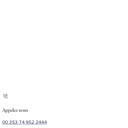
Appelez-nous
00 353 74 952 2444